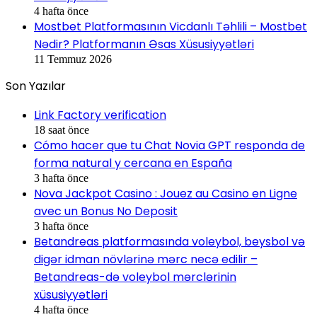
4 hafta önce
Mostbet Platformasının Vicdanlı Təhlili – Mostbet
Nədir? Platformanın Əsas Xüsusiyyətləri
11 Temmuz 2026
Son Yazılar
Link Factory verification
18 saat önce
Cómo hacer que tu Chat Novia GPT responda de
forma natural y cercana en España
3 hafta önce
Nova Jackpot Casino : Jouez au Casino en Ligne
avec un Bonus No Deposit
3 hafta önce
Betandreas platformasında voleybol, beysbol və
digər idman növlərinə mərc necə edilir –
Betandreas-də voleybol mərclərinin
xüsusiyyətləri
4 hafta önce