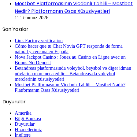
Mostbet Platformasının Vicdanlı Təhlili – Mostbet
Nədir? Platformanın Əsas Xüsusiyyətləri
11 Temmuz 2026
Son Yazılar
Link Factory verification
Cómo hacer que tu Chat Novia GPT responda de forma
natural y cercana en España
Nova Jackpot Casino : Jouez au Casino en Ligne avec un
Bonus No Deposit
Betandreas platformasında voleybol, beysbol və digər idman
növlərinə mərc necə edilir – Betandreas-də voleybol
mərclərinin xüsusiyyətləri
Mostbet Platformasının Vicdanlı Təhlili – Mostbet Nədir?
Platformanın Əsas Xüsusiyyətləri
Duyurular
Amerika
Bilgi Bankası
Duyurular
Hizmetlerimiz
İngiltere