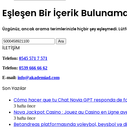
Arama
yap
Eşleşen Bir İçerik Bulunam
...
Üzgünüz, ancak arama terimlerinizle hiçbir şey eşleşmedi. Lütfe
Arama:
İLETİŞİM
Telefon:
0545 571 7 571
Telefon:
0539 666 66 62
E-mail:
info@akademiad.com
Son Yazılar
Cómo hacer que tu Chat Novia GPT responda de f
3 hafta önce
Nova Jackpot Casino : Jouez au Casino en Ligne av
3 hafta önce
Betandreas platformasında voleybol, beysbol və di