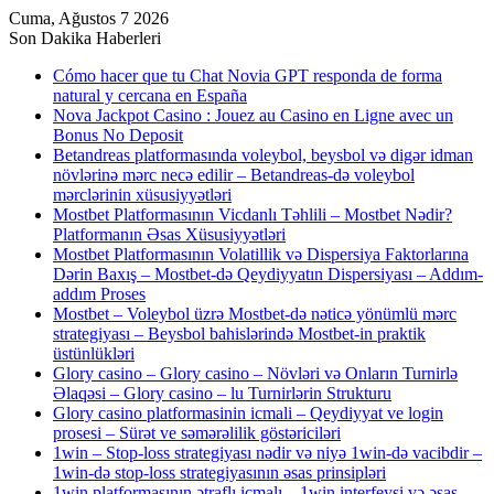
Cuma, Ağustos 7 2026
Son Dakika Haberleri
Cómo hacer que tu Chat Novia GPT responda de forma
natural y cercana en España
Nova Jackpot Casino : Jouez au Casino en Ligne avec un
Bonus No Deposit
Betandreas platformasında voleybol, beysbol və digər idman
növlərinə mərc necə edilir – Betandreas-də voleybol
mərclərinin xüsusiyyətləri
Mostbet Platformasının Vicdanlı Təhlili – Mostbet Nədir?
Platformanın Əsas Xüsusiyyətləri
Mostbet Platformasının Volatillik və Dispersiya Faktorlarına
Dərin Baxış – Mostbet-də Qeydiyyatın Dispersiyası – Addım-
addım Proses
Mostbet – Voleybol üzrə Mostbet-də nəticə yönümlü mərc
strategiyası – Beysbol bahislərində Mostbet-in praktik
üstünlükləri
Glory casino – Glory casino – Növləri və Onların Turnirlə
Əlaqəsi – Glory casino – lu Turnirlərin Strukturu
Glory casino platformasinin icmali – Qeydiyyat ve login
prosesi – Sürət ve səmərəlilik göstəriciləri
1win – Stop-loss strategiyası nədir və niyə 1win-də vacibdir –
1win-də stop-loss strategiyasının əsas prinsipləri
1win platformasının ətraflı icmalı – 1win interfeysi və əsas