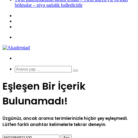
bölmələr – niyə sadəlik həlledicidir
Kenar
Bölmesi
Rastgele
Makale
Kayıt
Ol
Menü
Arama
yap
...
Arama
yap
Eşleşen Bir İçerik
...
Bulunamadı!
Üzgünüz, ancak arama terimlerinizle hiçbir şey eşleşmedi.
Lütfen farklı anahtar kelimelerle tekrar deneyin.
Arama: