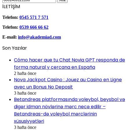
İLETİŞİM
Telefon:
0545 571 7 571
Telefon:
0539 666 66 62
E-mail:
info@akademiad.com
Son Yazılar
Cómo hacer que tu Chat Novia GPT responda de
forma natural y cercana en España
2 hafta önce
Nova Jackpot Casino : Jouez au Casino en Ligne
avec un Bonus No Deposit
3 hafta önce
Betandreas platformasında voleybol, beysbol və
digər idman növlərinə mərc necə edilir –
Betandreas-də voleybol mərclərinin
xüsusiyyətləri
3 hafta önce