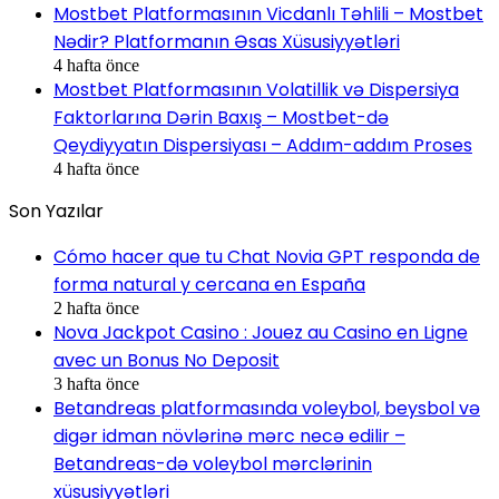
Mostbet Platformasının Vicdanlı Təhlili – Mostbet
Nədir? Platformanın Əsas Xüsusiyyətləri
4 hafta önce
Mostbet Platformasının Volatillik və Dispersiya
Faktorlarına Dərin Baxış – Mostbet-də
Qeydiyyatın Dispersiyası – Addım-addım Proses
4 hafta önce
Son Yazılar
Cómo hacer que tu Chat Novia GPT responda de
forma natural y cercana en España
2 hafta önce
Nova Jackpot Casino : Jouez au Casino en Ligne
avec un Bonus No Deposit
3 hafta önce
Betandreas platformasında voleybol, beysbol və
digər idman növlərinə mərc necə edilir –
Betandreas-də voleybol mərclərinin
xüsusiyyətləri