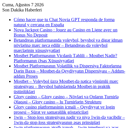
Cuma, Ağustos 7 2026
Son Dakika Haberleri
Cómo hacer que tu Chat Novia GPT responda de forma
natural y cercana en España
Nova Jackpot Casino : Jouez au Casino en Ligne avec un
Bonus No Deposit
Betandreas platformasında voleybol, beysbol və digər idman
növlərinə mərc necə edilir – Betandreas-də voleybol
mərclərinin xüsusiyyətləri
Mostbet Platformasının Vicdanlı Təhlili – Mostbet Nədir?
Platformanın Əsas Xüsusiyyətləri
Mostbet Platformasının Volatillik və Dispersiya Faktorlarına
Dərin Baxış – Mostbet-də Qeydiyyatın Dispersiyası – Addım-
addım Proses
Mostbet – Voleybol üzrə Mostbet-də nəticə yönümlü mərc
strategiyası – Beysbol bahislərində Mostbet-in praktik
üstünlükləri
Glory casino – Glory casino – Növləri və Onların Turnirlə
Əlaqəsi – Glory casino – lu Turnirlərin Strukturu
Glory casino platformasinin icmali – Qeydiyyat ve login
prosesi – Sürət ve səmərəlilik göstəriciləri
1win – Stop-loss strategiyası nədir və niyə 1win-də vacibdir –
1win-də stop-loss strategiyasının əsas prinsipləri
1win platformasının ətraflı icmalı – 1win interfeysi və əsas