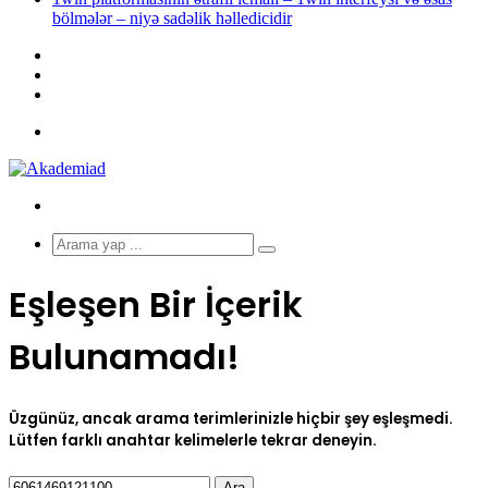
bölmələr – niyə sadəlik həlledicidir
Kenar
Bölmesi
Rastgele
Makale
Kayıt
Ol
Menü
Arama
yap
...
Arama
yap
Eşleşen Bir İçerik
...
Bulunamadı!
Üzgünüz, ancak arama terimlerinizle hiçbir şey eşleşmedi.
Lütfen farklı anahtar kelimelerle tekrar deneyin.
Arama: