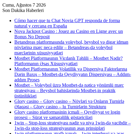
Cuma, Ağustos 7 2026
Son Dakika Haberleri
Cómo hacer que tu Chat Novia GPT responda de forma
natural y cercana en España
Nova Jackpot Casino : Jouez au Casino en Ligne avec un
Bonus No Deposit
Betandreas platformasında voleybol, beysbol və digər idman
növlərinə mərc necə edilir – Betandreas-də voleybol
mərclərinin xüsusiyyətləri
Mostbet Platformasının Vicdanlı Təhlili – Mostbet Nədir?
Platformanın Əsas Xüsusiyyətləri
Mostbet Platformasının Volatillik və Dispersiya Faktorlarına
Dərin Baxış – Mostbet-də Qeydiyyatın Dispersiyası – Addım-
addım Proses
Mostbet – Voleybol üzrə Mostbet-də nəticə yönümlü mərc
strategiyası – Beysbol bahislərində Mostbet-in praktik
üstünlükləri
Glory casino – Glory casino – Növləri və Onların Turnirlə
Əlaqəsi – Glory casino – lu Turnirlərin Strukturu
Glory casino platformasinin icmali – Qeydiyyat ve login
prosesi – Sürət ve səmərəlilik göstəriciləri
1win – Stop-loss strategiyası nədir və niyə 1win-də vacibdir –
1win-də stop-loss strategiyasının əsas prinsipləri
1win platformasının ətraflı icmalı – 1win interfeysi və əsas