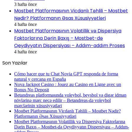
3 hafta önce
Mostbet Platformasının Vicdanlı Təhlili – Mostbet
Nədir? Platformanın Əsas Xüsusiyyətləri
4 hafta önce
Mostbet Platformasının Volatillik və Dispersiya
Faktorlarına Dərin Baxış – Mostbet-də
Qeydiyyatın Dispersiyası – Addım-addım Proses
4 hafta önce
Son Yazılar
Cómo hacer que tu Chat Novia GPT responda de forma
natural y cercana en España
Nova Jackpot Casino : Jouez au Casino en Ligne avec un
Bonus No Deposit
Betandreas platformasında voleybol, beysbol və digər idman
növlərinə mərc necə edilir – Betandreas-də voleybol
mərclərinin xüsusiyyətləri
Mostbet Platformasının Vicdanlı Təhlili – Mostbet Nədir?
Platformanın Əsas Xüsusiyyətləri
Mostbet Platformasının Volatillik və Dispersiya Faktorlarına
Dərin Baxış – Mostbet-də Qeydiyyatın Dispersiyası – Addım-