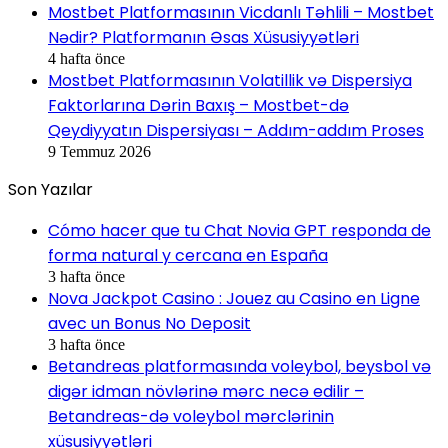
Mostbet Platformasının Vicdanlı Təhlili – Mostbet
Nədir? Platformanın Əsas Xüsusiyyətləri
4 hafta önce
Mostbet Platformasının Volatillik və Dispersiya
Faktorlarına Dərin Baxış – Mostbet-də
Qeydiyyatın Dispersiyası – Addım-addım Proses
9 Temmuz 2026
Son Yazılar
Cómo hacer que tu Chat Novia GPT responda de
forma natural y cercana en España
3 hafta önce
Nova Jackpot Casino : Jouez au Casino en Ligne
avec un Bonus No Deposit
3 hafta önce
Betandreas platformasında voleybol, beysbol və
digər idman növlərinə mərc necə edilir –
Betandreas-də voleybol mərclərinin
xüsusiyyətləri