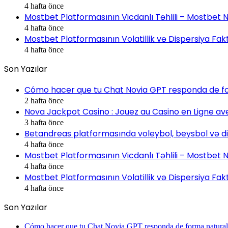
4 hafta önce
Mostbet Platformasının Vicdanlı Təhlili – Mostbet 
4 hafta önce
Mostbet Platformasının Volatillik və Dispersiya F
4 hafta önce
Son Yazılar
Cómo hacer que tu Chat Novia GPT responda de f
2 hafta önce
Nova Jackpot Casino : Jouez au Casino en Ligne av
3 hafta önce
Betandreas platformasında voleybol, beysbol və di
4 hafta önce
Mostbet Platformasının Vicdanlı Təhlili – Mostbet 
4 hafta önce
Mostbet Platformasının Volatillik və Dispersiya F
4 hafta önce
Son Yazılar
Cómo hacer que tu Chat Novia GPT responda de forma natural