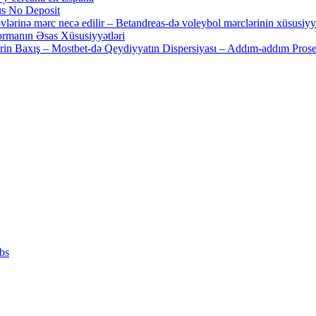
us No Deposit
lərinə mərc necə edilir – Betandreas-də voleybol mərclərinin xüsusiyyə
formanın Əsas Xüsusiyyətləri
Dərin Baxış – Mostbet-də Qeydiyyatın Dispersiyası – Addım-addım Pros
bs