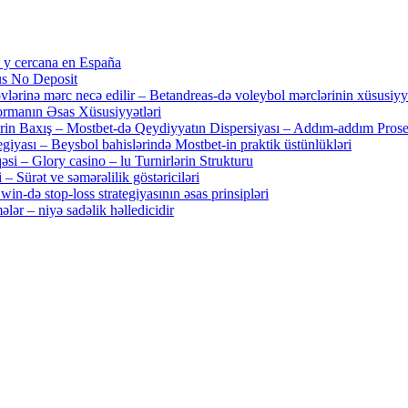
 y cercana en España
us No Deposit
lərinə mərc necə edilir – Betandreas-də voleybol mərclərinin xüsusiyyə
formanın Əsas Xüsusiyyətləri
Dərin Baxış – Mostbet-də Qeydiyyatın Dispersiyası – Addım-addım Pros
iyası – Beysbol bahislərində Mostbet-in praktik üstünlükləri
si – Glory casino – lu Turnirlərin Strukturu
– Sürət ve səmərəlilik göstəriciləri
in-də stop-loss strategiyasının əsas prinsipləri
ələr – niyə sadəlik həlledicidir