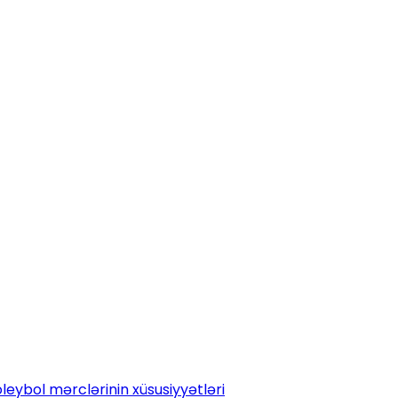
eybol mərclərinin xüsusiyyətləri