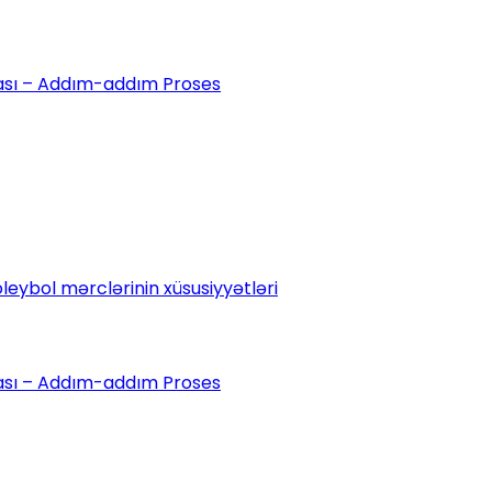
iyası – Addım-addım Proses
eybol mərclərinin xüsusiyyətləri
iyası – Addım-addım Proses