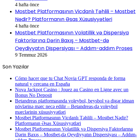
4 hafta önce
Mostbet Platformasının Vicdanlı Təhlili – Mostbet
Nədir? Platformanın Əsas Xüsusiyyətləri
4 hafta önce
Mostbet Platformasının Volatillik və Dispersiya
Faktorlarına Dərin Baxış – Mostbet-də
Qeydiyyatın Dispersiyası – Addım-addım Proses
9 Temmuz 2026
Son Yazılar
Cómo hacer que tu Chat Novia GPT responda de forma
natural y cercana en España
Nova Jackpot Casino : Jouez au Casino en Ligne avec un
Bonus No Deposit
Betandreas platformasında voleybol, beysbol və digər idman
növlərinə mərc necə edilir – Betandreas-də voleybol
mərclərinin xüsusiyyətləri
Mostbet Platformasının Vicdanlı Təhlili – Mostbet Nədir?
Platformanın Əsas Xüsusiyyətləri
Mostbet Platformasının Volatillik və Dispersiya Faktorlarına
Dərin Baxış – Mostbet-də Qeydiyyatın Dispersiyası – Addım-