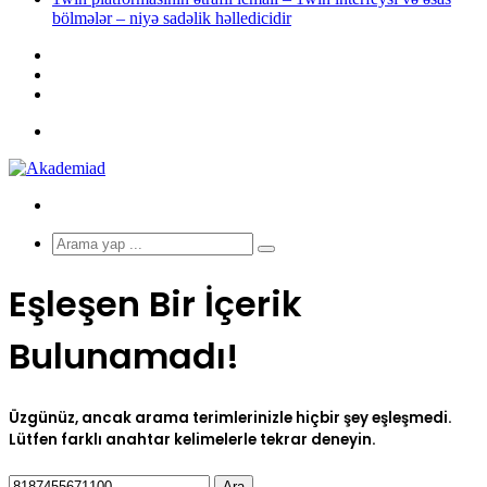
bölmələr – niyə sadəlik həlledicidir
Kenar
Bölmesi
Rastgele
Makale
Kayıt
Ol
Menü
Arama
yap
...
Arama
yap
Eşleşen Bir İçerik
...
Bulunamadı!
Üzgünüz, ancak arama terimlerinizle hiçbir şey eşleşmedi.
Lütfen farklı anahtar kelimelerle tekrar deneyin.
Arama: