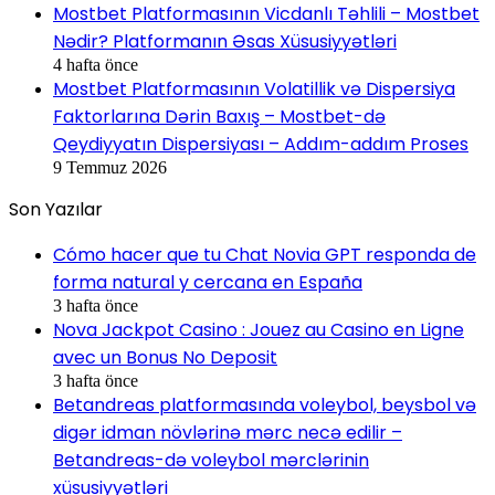
Mostbet Platformasının Vicdanlı Təhlili – Mostbet
Nədir? Platformanın Əsas Xüsusiyyətləri
4 hafta önce
Mostbet Platformasının Volatillik və Dispersiya
Faktorlarına Dərin Baxış – Mostbet-də
Qeydiyyatın Dispersiyası – Addım-addım Proses
9 Temmuz 2026
Son Yazılar
Cómo hacer que tu Chat Novia GPT responda de
forma natural y cercana en España
3 hafta önce
Nova Jackpot Casino : Jouez au Casino en Ligne
avec un Bonus No Deposit
3 hafta önce
Betandreas platformasında voleybol, beysbol və
digər idman növlərinə mərc necə edilir –
Betandreas-də voleybol mərclərinin
xüsusiyyətləri