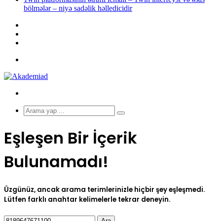
bölmələr – niyə sadəlik həlledicidir
Kenar
Bölmesi
Rastgele
Makale
Kayıt
Ol
Menü
Arama
yap
...
Arama
yap
Eşleşen Bir İçerik
...
Bulunamadı!
Üzgünüz, ancak arama terimlerinizle hiçbir şey eşleşmedi.
Lütfen farklı anahtar kelimelerle tekrar deneyin.
Arama: