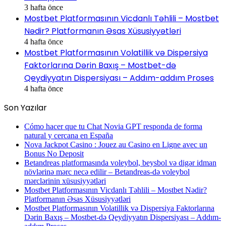
3 hafta önce
Mostbet Platformasının Vicdanlı Təhlili – Mostbet
Nədir? Platformanın Əsas Xüsusiyyətləri
4 hafta önce
Mostbet Platformasının Volatillik və Dispersiya
Faktorlarına Dərin Baxış – Mostbet-də
Qeydiyyatın Dispersiyası – Addım-addım Proses
4 hafta önce
Son Yazılar
Cómo hacer que tu Chat Novia GPT responda de forma
natural y cercana en España
Nova Jackpot Casino : Jouez au Casino en Ligne avec un
Bonus No Deposit
Betandreas platformasında voleybol, beysbol və digər idman
növlərinə mərc necə edilir – Betandreas-də voleybol
mərclərinin xüsusiyyətləri
Mostbet Platformasının Vicdanlı Təhlili – Mostbet Nədir?
Platformanın Əsas Xüsusiyyətləri
Mostbet Platformasının Volatillik və Dispersiya Faktorlarına
Dərin Baxış – Mostbet-də Qeydiyyatın Dispersiyası – Addım-