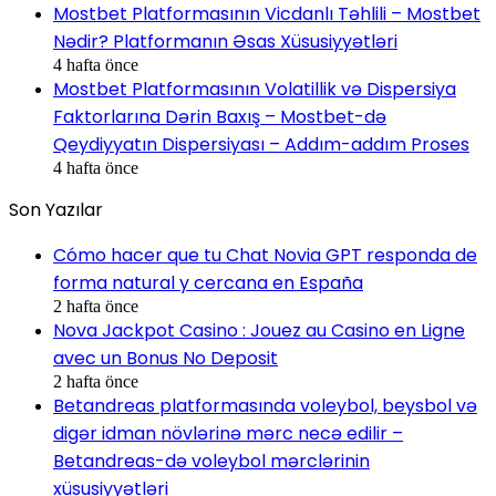
Mostbet Platformasının Vicdanlı Təhlili – Mostbet
Nədir? Platformanın Əsas Xüsusiyyətləri
4 hafta önce
Mostbet Platformasının Volatillik və Dispersiya
Faktorlarına Dərin Baxış – Mostbet-də
Qeydiyyatın Dispersiyası – Addım-addım Proses
4 hafta önce
Son Yazılar
Cómo hacer que tu Chat Novia GPT responda de
forma natural y cercana en España
2 hafta önce
Nova Jackpot Casino : Jouez au Casino en Ligne
avec un Bonus No Deposit
2 hafta önce
Betandreas platformasında voleybol, beysbol və
digər idman növlərinə mərc necə edilir –
Betandreas-də voleybol mərclərinin
xüsusiyyətləri