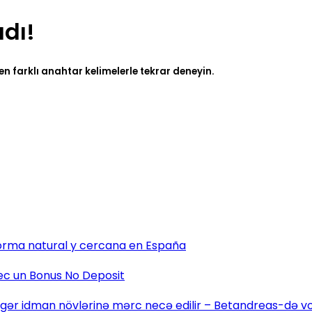
adı!
n farklı anahtar kelimelerle tekrar deneyin.
orma natural y cercana en España
ec un Bonus No Deposit
gər idman növlərinə mərc necə edilir – Betandreas-də vol