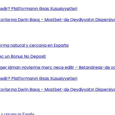
Nədir? Platformanın Əsas Xüsusiyyətləri
aktorlarına Dərin Baxış – Mostbet-də Qeydiyyatın Dispers
orma natural y cercana en España
ec un Bonus No Deposit
gər idman növlərinə mərc necə edilir – Betandreas-də vol
Nədir? Platformanın Əsas Xüsusiyyətləri
aktorlarına Dərin Baxış – Mostbet-də Qeydiyyatın Dispers
 y cercana en España