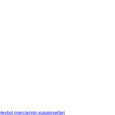
eybol mərclərinin xüsusiyyətləri