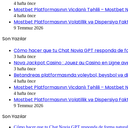
4 hafta önce
Mostbet Platformasının Vicdanlı Təhlili – Mostbet 
4 hafta önce
Mostbet Platformasının Volatillik və Dispersiya F
9 Temmuz 2026
Son Yazılar
Cómo hacer que tu Chat Novia GPT responda de f
3 hafta önce
Nova Jackpot Casino : Jouez au Casino en Ligne av
3 hafta önce
Betandreas platformasında voleybol, beysbol və di
4 hafta önce
Mostbet Platformasının Vicdanlı Təhlili – Mostbet 
4 hafta önce
Mostbet Platformasının Volatillik və Dispersiya F
9 Temmuz 2026
Son Yazılar
Cómo hacer que tu Chat Novia GPT responda de forma natural