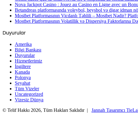
Nova Jackpot Casino : Jouez au Casino en Ligne avec un Bon
Betandreas platformasında voleybol, beysbol və digər idman növ
Mostbet Platformasının Vicdanlı Təhlili – Mostbet Nədir? Plat
Mostbet Platformasının Volatillik və Dispersiya Faktorlarına 
Duyurular
Amerika
Bilgi Bankası
Duyurular
Hizmetlerimiz
İngiltere
Kanada
Polonya
Seyahat
Tüm Vizeler
Uncategorized
Vizesiz Dünya
© Telif Hakkı 2026, Tüm Hakları Saklıdır |
Jannah Tasarımcı TieLa
Başa
dön
tuşu