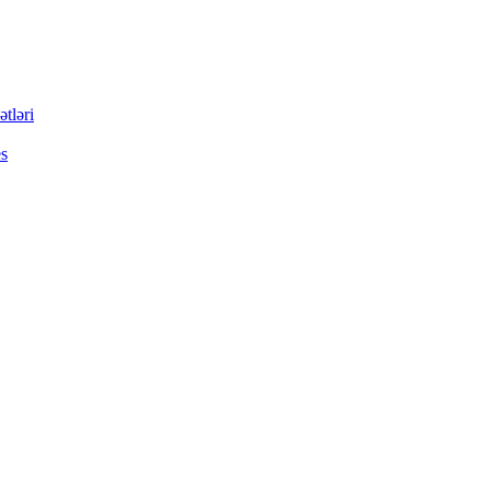
tləri
es