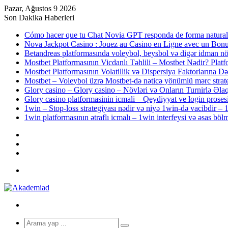
Pazar, Ağustos 9 2026
Son Dakika Haberleri
Cómo hacer que tu Chat Novia GPT responda de forma natural
Nova Jackpot Casino : Jouez au Casino en Ligne avec un Bon
Betandreas platformasında voleybol, beysbol və digər idman növ
Mostbet Platformasının Vicdanlı Təhlili – Mostbet Nədir? Plat
Mostbet Platformasının Volatillik və Dispersiya Faktorlarına 
Mostbet – Voleybol üzrə Mostbet-də nəticə yönümlü mərc strateg
Glory casino – Glory casino – Növləri və Onların Turnirlə Əlaqə
Glory casino platformasinin icmali – Qeydiyyat ve login prosesi 
1win – Stop-loss strategiyası nədir və niyə 1win-də vacibdir – 1w
1win platformasının ətraflı icmalı – 1win interfeysi və əsas bölm
Kenar
Bölmesi
Rastgele
Makale
Kayıt
Ol
Menü
Arama
yap
...