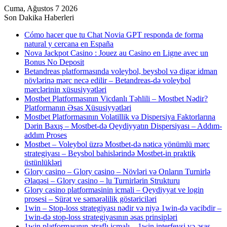
Cuma, Ağustos 7 2026
Son Dakika Haberleri
Cómo hacer que tu Chat Novia GPT responda de forma
natural y cercana en España
Nova Jackpot Casino : Jouez au Casino en Ligne avec un
Bonus No Deposit
Betandreas platformasında voleybol, beysbol və digər idman
növlərinə mərc necə edilir – Betandreas-də voleybol
mərclərinin xüsusiyyətləri
Mostbet Platformasının Vicdanlı Təhlili – Mostbet Nədir?
Platformanın Əsas Xüsusiyyətləri
Mostbet Platformasının Volatillik və Dispersiya Faktorlarına
Dərin Baxış – Mostbet-də Qeydiyyatın Dispersiyası – Addım-
addım Proses
Mostbet – Voleybol üzrə Mostbet-də nəticə yönümlü mərc
strategiyası – Beysbol bahislərində Mostbet-in praktik
üstünlükləri
Glory casino – Glory casino – Növləri və Onların Turnirlə
Əlaqəsi – Glory casino – lu Turnirlərin Strukturu
Glory casino platformasinin icmali – Qeydiyyat ve login
prosesi – Sürət ve səmərəlilik göstəriciləri
1win – Stop-loss strategiyası nədir və niyə 1win-də vacibdir –
1win-də stop-loss strategiyasının əsas prinsipləri
1win platformasının ətraflı icmalı – 1win interfeysi və əsas