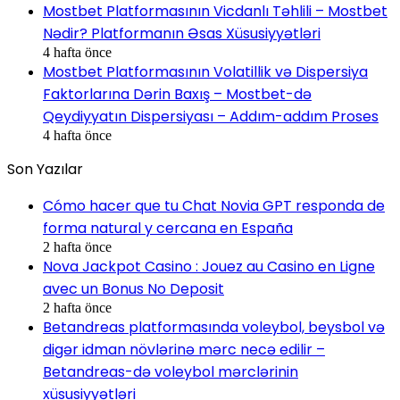
Mostbet Platformasının Vicdanlı Təhlili – Mostbet
Nədir? Platformanın Əsas Xüsusiyyətləri
4 hafta önce
Mostbet Platformasının Volatillik və Dispersiya
Faktorlarına Dərin Baxış – Mostbet-də
Qeydiyyatın Dispersiyası – Addım-addım Proses
4 hafta önce
Son Yazılar
Cómo hacer que tu Chat Novia GPT responda de
forma natural y cercana en España
2 hafta önce
Nova Jackpot Casino : Jouez au Casino en Ligne
avec un Bonus No Deposit
2 hafta önce
Betandreas platformasında voleybol, beysbol və
digər idman növlərinə mərc necə edilir –
Betandreas-də voleybol mərclərinin
xüsusiyyətləri