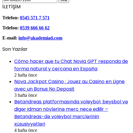
İLETİŞİM
Telefon:
0545 571 7 571
Telefon:
0539 666 66 62
E-mail:
info@akademiad.com
Son Yazılar
Cómo hacer que tu Chat Novia GPT responda de
forma natural y cercana en España
2 hafta önce
Nova Jackpot Casino : Jouez au Casino en Ligne
avec un Bonus No Deposit
3 hafta önce
Betandreas platformasında voleybol, beysbol və
digər idman növlərinə mərc necə edilir –
Betandreas-də voleybol mərclərinin
xüsusiyyətləri
4 hafta önce