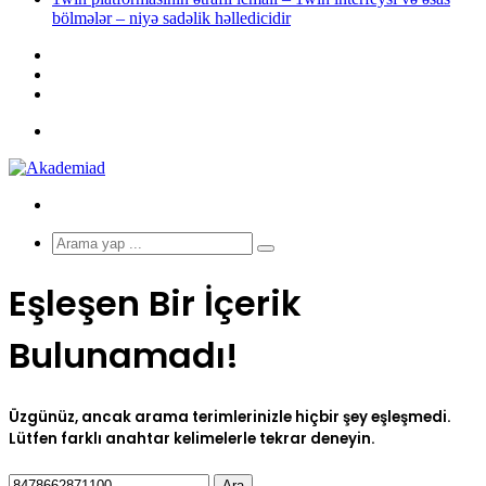
bölmələr – niyə sadəlik həlledicidir
Kenar
Bölmesi
Rastgele
Makale
Kayıt
Ol
Menü
Arama
yap
...
Arama
yap
Eşleşen Bir İçerik
...
Bulunamadı!
Üzgünüz, ancak arama terimlerinizle hiçbir şey eşleşmedi.
Lütfen farklı anahtar kelimelerle tekrar deneyin.
Arama: