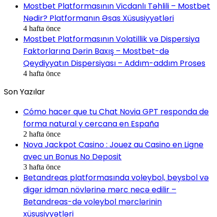
Mostbet Platformasının Vicdanlı Təhlili – Mostbet
Nədir? Platformanın Əsas Xüsusiyyətləri
4 hafta önce
Mostbet Platformasının Volatillik və Dispersiya
Faktorlarına Dərin Baxış – Mostbet-də
Qeydiyyatın Dispersiyası – Addım-addım Proses
4 hafta önce
Son Yazılar
Cómo hacer que tu Chat Novia GPT responda de
forma natural y cercana en España
2 hafta önce
Nova Jackpot Casino : Jouez au Casino en Ligne
avec un Bonus No Deposit
3 hafta önce
Betandreas platformasında voleybol, beysbol və
digər idman növlərinə mərc necə edilir –
Betandreas-də voleybol mərclərinin
xüsusiyyətləri