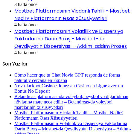
3 hafta önce
Mostbet Platformasının Vicdanlı Təhlili – Mostbet
Nədir? Platformanın Əsas Xüsusiyyətləri
4 hafta önce
Mostbet Platformasının Volatillik və Dispersiya
Faktorlarına Dərin Baxış – Mostbet-də
Qeydiyyatın Dispersiyası – Addım-addım Proses
4 hafta önce
Son Yazılar
Cómo hacer que tu Chat Novia GPT responda de forma
natural y cercana en España
Nova Jackpot Casino : Jouez au Casino en Ligne avec un
Bonus No Deposit
Betandreas platformasında voleybol, beysbol və digər idman
növlərinə mərc necə edilir – Betandreas-də voleybol
mərclərinin xüsusiyyətləri
Mostbet Platformasının Vicdanlı Təhlili – Mostbet Nədir?
Platformanın Əsas Xüsusiyyətləri
Mostbet Platformasının Volatillik və Dispersiya Faktorlarına
Dərin Baxış – Mostbet-də Qeydiyyatın Dispersiyası – Addım-