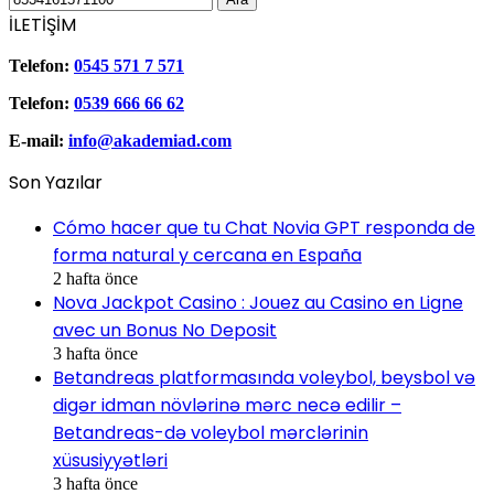
İLETİŞİM
Telefon:
0545 571 7 571
Telefon:
0539 666 66 62
E-mail:
info@akademiad.com
Son Yazılar
Cómo hacer que tu Chat Novia GPT responda de
forma natural y cercana en España
2 hafta önce
Nova Jackpot Casino : Jouez au Casino en Ligne
avec un Bonus No Deposit
3 hafta önce
Betandreas platformasında voleybol, beysbol və
digər idman növlərinə mərc necə edilir –
Betandreas-də voleybol mərclərinin
xüsusiyyətləri
3 hafta önce