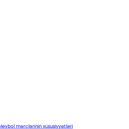
eybol mərclərinin xüsusiyyətləri