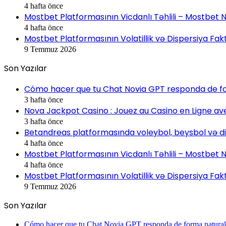
4 hafta önce
Mostbet Platformasının Vicdanlı Təhlili – Mostbet 
4 hafta önce
Mostbet Platformasının Volatillik və Dispersiya F
9 Temmuz 2026
Son Yazılar
Cómo hacer que tu Chat Novia GPT responda de f
3 hafta önce
Nova Jackpot Casino : Jouez au Casino en Ligne av
3 hafta önce
Betandreas platformasında voleybol, beysbol və di
4 hafta önce
Mostbet Platformasının Vicdanlı Təhlili – Mostbet 
4 hafta önce
Mostbet Platformasının Volatillik və Dispersiya F
9 Temmuz 2026
Son Yazılar
Cómo hacer que tu Chat Novia GPT responda de forma natural