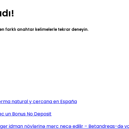
adı!
n farklı anahtar kelimelerle tekrar deneyin.
orma natural y cercana en España
ec un Bonus No Deposit
gər idman növlərinə mərc necə edilir – Betandreas-də vol