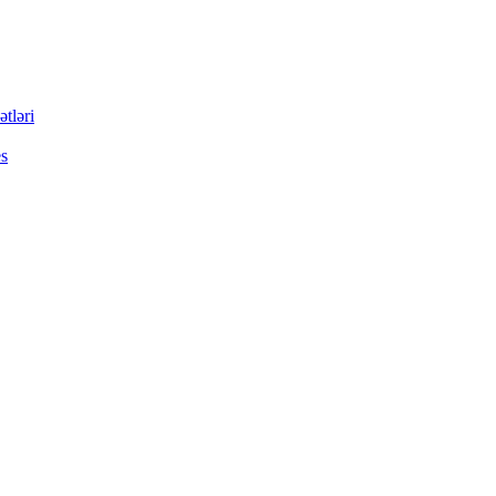
tləri
es