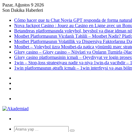
Pazar, Ağustos 9 2026
Son Dakika Haberleri
Cómo hacer que tu Chat Novia GPT responda de forma natural
Nova Jackpot Casino : Jouez au Casino en Ligne avec un Bon
Betandreas platformasında voleybol, beysbol və digər idman növ
Mostbet Platformasının Vicdanlı Təhlili – Mostbet Nədir? Plat
Mostbet Platformasının Volatillik və Dispersiya Faktorlarına 
Mostbet – Voleybol üzrə Mostbet-də nəticə yönümlü mərc strateg
Glory casino – Glory casino – Növləri və Onların Turnirlə Əlaqə
Glory casino platformasinin icmali – Qeydiyyat ve login prosesi 
1win – Stop-loss strategiyası nədir və niyə 1win-də vacibdir – 1w
1win platformasının ətraflı icmalı – 1win interfeysi və əsas bölm
Kenar
Bölmesi
Rastgele
Makale
Kayıt
Ol
Menü
Arama
yap
...