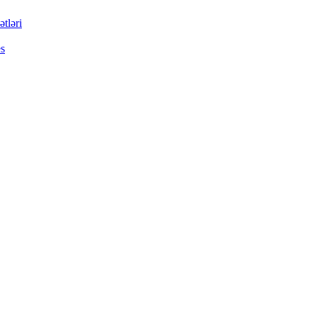
tləri
es