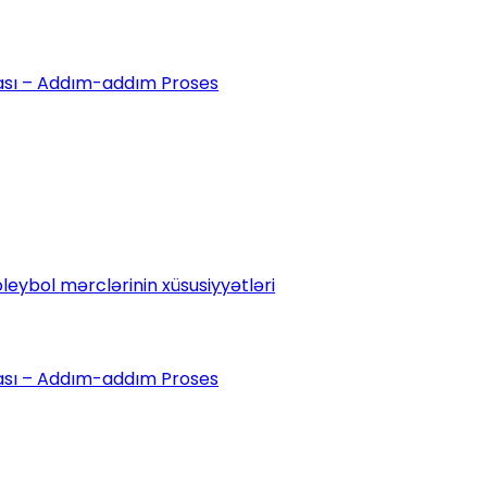
iyası – Addım-addım Proses
eybol mərclərinin xüsusiyyətləri
iyası – Addım-addım Proses