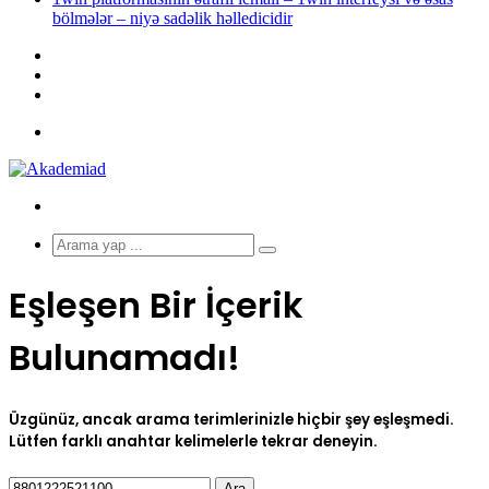
bölmələr – niyə sadəlik həlledicidir
Kenar
Bölmesi
Rastgele
Makale
Kayıt
Ol
Menü
Arama
yap
...
Arama
yap
Eşleşen Bir İçerik
...
Bulunamadı!
Üzgünüz, ancak arama terimlerinizle hiçbir şey eşleşmedi.
Lütfen farklı anahtar kelimelerle tekrar deneyin.
Arama: