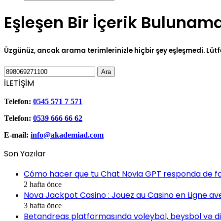
Arama
yap
Eşleşen Bir İçerik Bulunam
...
Üzgünüz, ancak arama terimlerinizle hiçbir şey eşleşmedi. Lütfe
Arama:
İLETİŞİM
Telefon:
0545 571 7 571
Telefon:
0539 666 66 62
E-mail:
info@akademiad.com
Son Yazılar
Cómo hacer que tu Chat Novia GPT responda de f
2 hafta önce
Nova Jackpot Casino : Jouez au Casino en Ligne av
3 hafta önce
Betandreas platformasında voleybol, beysbol və di