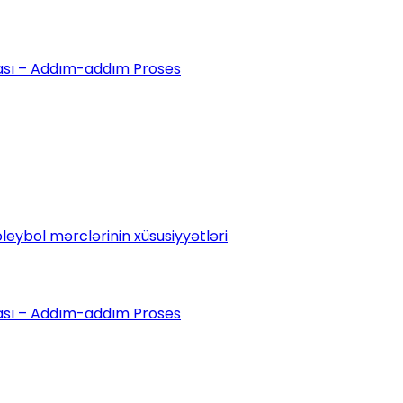
iyası – Addım-addım Proses
eybol mərclərinin xüsusiyyətləri
iyası – Addım-addım Proses