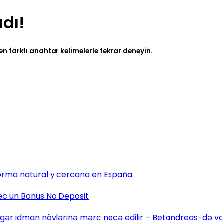
adı!
n farklı anahtar kelimelerle tekrar deneyin.
orma natural y cercana en España
ec un Bonus No Deposit
gər idman növlərinə mərc necə edilir – Betandreas-də vol