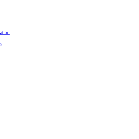
tləri
es