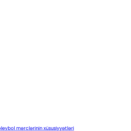
eybol mərclərinin xüsusiyyətləri