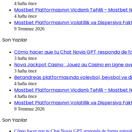
4 hafta önce
Mostbet Platformasının Vicdanlı Təhlili – Mostbet 
4 hafta önce
Mostbet Platformasının Volatillik və Dispersiya F
9 Temmuz 2026
Son Yazılar
Cómo hacer que tu Chat Novia GPT responda de f
3 hafta önce
Nova Jackpot Casino : Jouez au Casino en Ligne av
3 hafta önce
Betandreas platformasında voleybol, beysbol və di
4 hafta önce
Mostbet Platformasının Vicdanlı Təhlili – Mostbet 
4 hafta önce
Mostbet Platformasının Volatillik və Dispersiya F
9 Temmuz 2026
Son Yazılar
Cómo hacer que tu Chat Novia GPT responda de forma natural