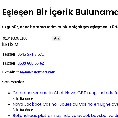
Arama
yap
Eşleşen Bir İçerik Bulunam
...
Üzgünüz, ancak arama terimlerinizle hiçbir şey eşleşmedi. Lütfe
Arama:
İLETİŞİM
Telefon:
0545 571 7 571
Telefon:
0539 666 66 62
E-mail:
info@akademiad.com
Son Yazılar
Cómo hacer que tu Chat Novia GPT responda de f
3 hafta önce
Nova Jackpot Casino : Jouez au Casino en Ligne av
3 hafta önce
Betandreas platformasında voleybol, beysbol və di