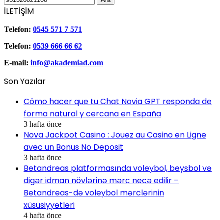
İLETİŞİM
Telefon:
0545 571 7 571
Telefon:
0539 666 66 62
E-mail:
info@akademiad.com
Son Yazılar
Cómo hacer que tu Chat Novia GPT responda de
forma natural y cercana en España
3 hafta önce
Nova Jackpot Casino : Jouez au Casino en Ligne
avec un Bonus No Deposit
3 hafta önce
Betandreas platformasında voleybol, beysbol və
digər idman növlərinə mərc necə edilir –
Betandreas-də voleybol mərclərinin
xüsusiyyətləri
4 hafta önce