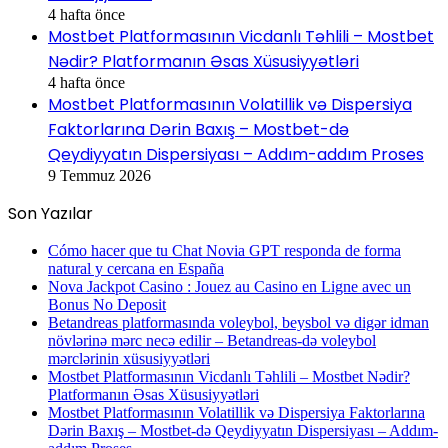
4 hafta önce
Mostbet Platformasının Vicdanlı Təhlili – Mostbet
Nədir? Platformanın Əsas Xüsusiyyətləri
4 hafta önce
Mostbet Platformasının Volatillik və Dispersiya
Faktorlarına Dərin Baxış – Mostbet-də
Qeydiyyatın Dispersiyası – Addım-addım Proses
9 Temmuz 2026
Son Yazılar
Cómo hacer que tu Chat Novia GPT responda de forma
natural y cercana en España
Nova Jackpot Casino : Jouez au Casino en Ligne avec un
Bonus No Deposit
Betandreas platformasında voleybol, beysbol və digər idman
növlərinə mərc necə edilir – Betandreas-də voleybol
mərclərinin xüsusiyyətləri
Mostbet Platformasının Vicdanlı Təhlili – Mostbet Nədir?
Platformanın Əsas Xüsusiyyətləri
Mostbet Platformasının Volatillik və Dispersiya Faktorlarına
Dərin Baxış – Mostbet-də Qeydiyyatın Dispersiyası – Addım-