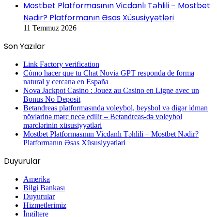
Mostbet Platformasının Vicdanlı Təhlili – Mostbet
Nədir? Platformanın Əsas Xüsusiyyətləri
11 Temmuz 2026
Son Yazılar
Link Factory verification
Cómo hacer que tu Chat Novia GPT responda de forma
natural y cercana en España
Nova Jackpot Casino : Jouez au Casino en Ligne avec un
Bonus No Deposit
Betandreas platformasında voleybol, beysbol və digər idman
növlərinə mərc necə edilir – Betandreas-də voleybol
mərclərinin xüsusiyyətləri
Mostbet Platformasının Vicdanlı Təhlili – Mostbet Nədir?
Platformanın Əsas Xüsusiyyətləri
Duyurular
Amerika
Bilgi Bankası
Duyurular
Hizmetlerimiz
İngiltere