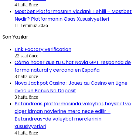
4 hafta önce
Mostbet Platformasının Vicdanlı Təhlili – Mostbet
Nədir? Platformanın Əsas Xüsusiyyətləri
11 Temmuz 2026
Son Yazılar
Link Factory verification
22 saat önce
Cómo hacer que tu Chat Novia GPT responda de
forma natural y cercana en España
3 hafta önce
Nova Jackpot Casino : Jouez au Casino en Ligne
avec un Bonus No Deposit
3 hafta önce
Betandreas platformasında voleybol, beysbol və
digər idman növlərinə mərc necə edilir –
Betandreas-də voleybol mərclərinin
xüsusiyyətləri
4 hafta önce