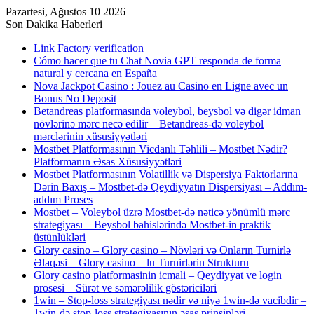
Pazartesi, Ağustos 10 2026
Son Dakika Haberleri
Link Factory verification
Cómo hacer que tu Chat Novia GPT responda de forma
natural y cercana en España
Nova Jackpot Casino : Jouez au Casino en Ligne avec un
Bonus No Deposit
Betandreas platformasında voleybol, beysbol və digər idman
növlərinə mərc necə edilir – Betandreas-də voleybol
mərclərinin xüsusiyyətləri
Mostbet Platformasının Vicdanlı Təhlili – Mostbet Nədir?
Platformanın Əsas Xüsusiyyətləri
Mostbet Platformasının Volatillik və Dispersiya Faktorlarına
Dərin Baxış – Mostbet-də Qeydiyyatın Dispersiyası – Addım-
addım Proses
Mostbet – Voleybol üzrə Mostbet-də nəticə yönümlü mərc
strategiyası – Beysbol bahislərində Mostbet-in praktik
üstünlükləri
Glory casino – Glory casino – Növləri və Onların Turnirlə
Əlaqəsi – Glory casino – lu Turnirlərin Strukturu
Glory casino platformasinin icmali – Qeydiyyat ve login
prosesi – Sürət ve səmərəlilik göstəriciləri
1win – Stop-loss strategiyası nədir və niyə 1win-də vacibdir –
1win-də stop-loss strategiyasının əsas prinsipləri