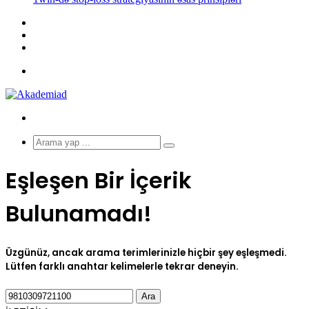
Kenar
Bölmesi
Rastgele
Makale
Kayıt
Ol
Menü
Arama
yap
...
Arama
yap
Eşleşen Bir İçerik
...
Bulunamadı!
Üzgünüz, ancak arama terimlerinizle hiçbir şey eşleşmedi.
Lütfen farklı anahtar kelimelerle tekrar deneyin.
Arama: