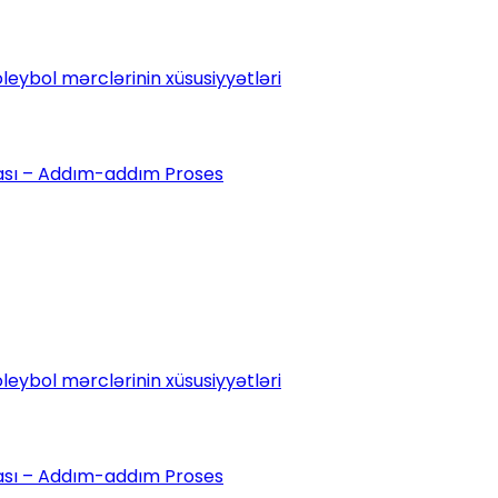
eybol mərclərinin xüsusiyyətləri
iyası – Addım-addım Proses
eybol mərclərinin xüsusiyyətləri
iyası – Addım-addım Proses