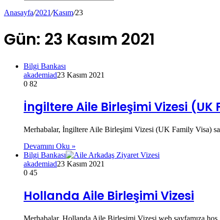
Arama
yap
Anasayfa
/
2021
/
Kasım
/
23
...
Gün:
23 Kasım 2021
Bilgi Bankası
akademiad
23 Kasım 2021
0
82
İngiltere Aile Birleşimi Vizesi (UK
Merhabalar, İngiltere Aile Birleşimi Vizesi (UK Family Visa)
Devamını Oku »
Bilgi Bankası
akademiad
23 Kasım 2021
0
45
Hollanda Aile Birleşimi Vizesi
Merhabalar, Hollanda Aile Birleşimi Vizesi web sayfamıza hoş 