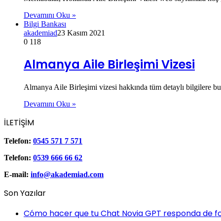
Devamını Oku »
Bilgi Bankası
akademiad
23 Kasım 2021
0
118
Almanya Aile Birleşimi Vizesi
Almanya Aile Birleşimi vizesi hakkında tüm detaylı bilgilere b
Devamını Oku »
İLETİŞİM
Telefon:
0545 571 7 571
Telefon:
0539 666 66 62
E-mail:
info@akademiad.com
Son Yazılar
Cómo hacer que tu Chat Novia GPT responda de f