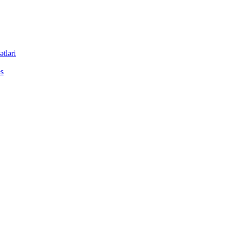
tləri
es