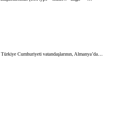
ayan Türkiye Cumhuriyeti vatandaşlarının, Almanya’da…