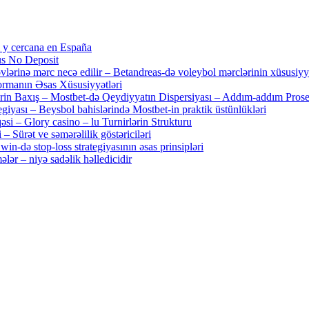
 y cercana en España
us No Deposit
lərinə mərc necə edilir – Betandreas-də voleybol mərclərinin xüsusiyyə
formanın Əsas Xüsusiyyətləri
Dərin Baxış – Mostbet-də Qeydiyyatın Dispersiyası – Addım-addım Pros
iyası – Beysbol bahislərində Mostbet-in praktik üstünlükləri
si – Glory casino – lu Turnirlərin Strukturu
– Sürət ve səmərəlilik göstəriciləri
in-də stop-loss strategiyasının əsas prinsipləri
ələr – niyə sadəlik həlledicidir