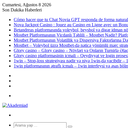
Cumartesi, Ağustos 8 2026
Son Dakika Haberleri
Cómo hacer que tu Chat Novia GPT responda de forma natural
Nova Jackpot Casino : Jouez au Casino en Ligne avec un Bon
Betandreas platformasında voleybol, beysbol və digər idman növ
Mostbet Platformasının Vicdanlı Təhlili – Mostbet Nədir? Plat
Mostbet Platformasının Volatillik və Dispersiya Faktorlarına 
Mostbet – Voleybol üzrə Mostbet-də nəticə yönümlü mərc strateg
Glory casino – Glory casino – Növləri və Onların Turnirlə Əlaqə
Glory casino platformasinin icmali – Qeydiyyat ve login prosesi 
1win – Stop-loss strategiyası nədir və niyə 1win-də vacibdir – 1w
1win platformasının ətraflı icmalı – 1win interfeysi və əsas bölm
Kenar
Bölmesi
Rastgele
Makale
Kayıt
Ol
Menü
Arama
yap
...