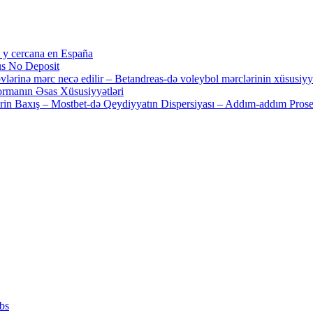
 y cercana en España
us No Deposit
lərinə mərc necə edilir – Betandreas-də voleybol mərclərinin xüsusiyyə
formanın Əsas Xüsusiyyətləri
Dərin Baxış – Mostbet-də Qeydiyyatın Dispersiyası – Addım-addım Pros
bs