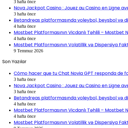
3 hafta önce
Nova Jackpot Casino : Jouez au Casino en Ligne av
3 hafta önce
Betandreas platformasında voleybol, beysbol və di
4 hafta önce
Mostbet Platformasının Vicdanlı Təhlili – Mostbet 
4 hafta önce
Mostbet Platformasının Volatillik və Dispersiya F
9 Temmuz 2026
Son Yazılar
Cómo hacer que tu Chat Novia GPT responda de f
3 hafta önce
Nova Jackpot Casino : Jouez au Casino en Ligne av
3 hafta önce
Betandreas platformasında voleybol, beysbol və di
4 hafta önce
Mostbet Platformasının Vicdanlı Təhlili – Mostbet 
4 hafta önce
Mostbet Platformasının Volatillik və Dispersiya F